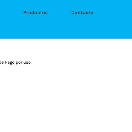
Productos
Contacto
de Pago por uso.