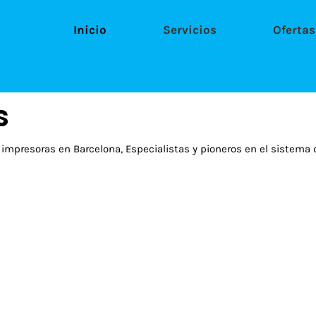
Inicio
Servicios
Ofertas
s
impresoras en Barcelona, Especialistas y pioneros en el sistema 