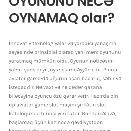
OYUNUNU NECƏ
OYNAMAQ olar?
İnnovativ texnologiyalar və yaradıcı yanaşma
sayəsində prinsipial olaraq yeni mərc oyununu
yaratmaq mümkün oldu. Oyunun nəticəsini
yalnız şans deyil, oyunçu müəyyən edir. Pinup
aviator game-də uğurun açarı bacarıq, səbir və
istedaddır. Nə vaxt və nə qədər qazana
biləcəyinə oyunçu özü qərar verir. Hazırda pin
up aviator game slot maşını şirkətin slot
kataloqunda birinci yeri tutur. Bundan əlavə,
başlamaq üçün kazinoda qeydiyyatdan