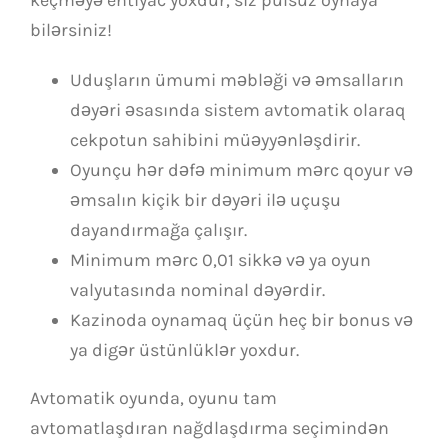
keçməyə ehtiyac yoxdur, siz pulsuz oynaya
bilərsiniz!
Uduşların ümumi məbləği və əmsalların
dəyəri əsasında sistem avtomatik olaraq
cekpotun sahibini müəyyənləşdirir.
Oyunçu hər dəfə minimum mərc qoyur və
əmsalın kiçik bir dəyəri ilə uçuşu
dayandırmağa çalışır.
Minimum mərc 0,01 sikkə və ya oyun
valyutasında nominal dəyərdir.
Kazinoda oynamaq üçün heç bir bonus və
ya digər üstünlüklər yoxdur.
Avtomatik oyunda, oyunu tam
avtomatlaşdıran nağdlaşdırma seçimindən