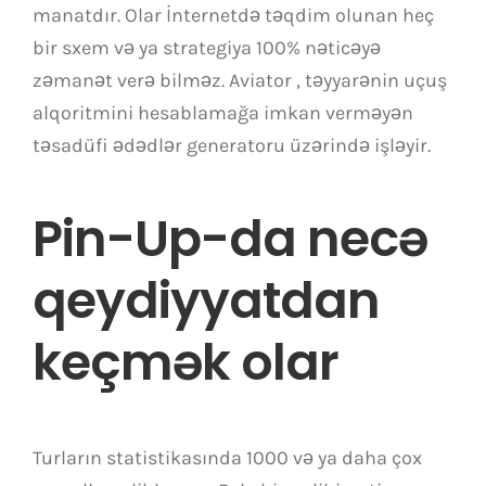
manatdır. Olar İnternetdə təqdim olunan heç
bir sxem və ya strategiya 100% nəticəyə
zəmanət verə bilməz. Aviator , təyyarənin uçuş
alqoritmini hesablamağa imkan verməyən
təsadüfi ədədlər generatoru üzərində işləyir.
Pin-Up-da necə
qeydiyyatdan
keçmək olar
Turların statistikasında 1000 və ya daha çox