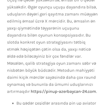
yüksəkdir. Əgər oyunçu uçuşu dayandıra bilsə,
uduşların dəyəri geri qayıtma zamanı müəyyən
edilmiş əmsal üzrə X mərcidir. Bu, əmsalın ən
yaxşı qiymətində təyyarənin uçuşunu
dayandıra bilən oyunun konsepsiyasıdır. Bu
slotda konkret oyun strategiyasını tətbiq
etmək həqiqətən çətin olsa da, yaxşı nəticə
əldə edə biləcəyiniz bir çox fəndlər var.
Məsələn, qalib strategiya oyun zamanı səbr və
nisbətən böyük büdcədir. Metodun mahiyyəti
daimi kiçik mərclər sayəsində daha çox raund
oynamaq və bununla da ümumi uduşlarınızı
artırmaqdır
https://pinup-azerbaycan-24.com
.
Bu qədər çeşidlər arasında pin up aviator