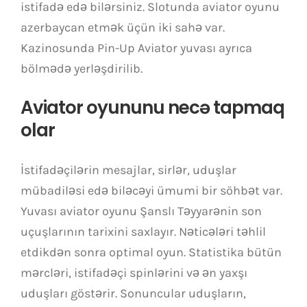
istifadə edə bilərsiniz. Slotunda aviator oyunu
azerbaycan etmək üçün iki sahə var.
Kazinosunda Pin-Up Aviator yuvası ayrıca
bölmədə yerləşdirilib.
Aviator oyununu necə tapmaq
olar
İstifadəçilərin mesajlar, sirlər, uduşlar
mübadiləsi edə biləcəyi ümumi bir söhbət var.
Yuvası aviator oyunu Şanslı Təyyarənin son
uçuşlarının tarixini saxlayır. Nəticələri təhlil
etdikdən sonra optimal oyun. Statistika bütün
mərcləri, istifadəçi spinlərini və ən yaxşı
uduşları göstərir. Sonuncular uduşların,