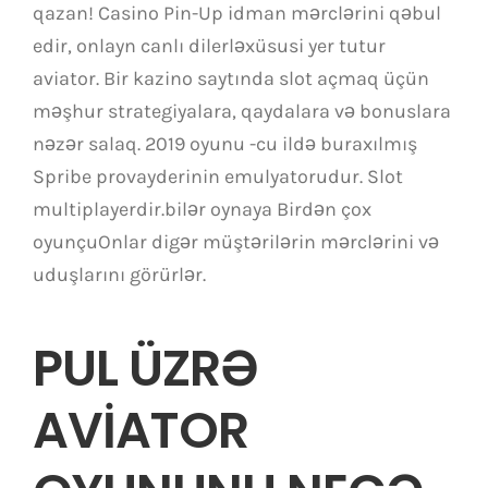
qazan! Casino Pin-Up idman mərclərini qəbul
edir, onlayn canlı dilerləxüsusi yer tutur
aviator. Bir kazino saytında slot açmaq üçün
məşhur strategiyalara, qaydalara və bonuslara
nəzər salaq. 2019 oyunu -cu ildə buraxılmış
Spribe provayderinin emulyatorudur. Slot
multiplayerdir.bilər oynaya Birdən çox
oyunçuOnlar digər müştərilərin mərclərini və
uduşlarını görürlər.
PUL ÜZRƏ
AVİATOR