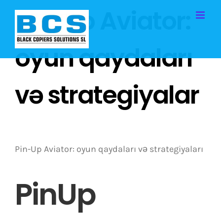
Saltar
Pin-Up Aviator:
al
contenido
oyun qaydaları
və strategiyalar
Pin-Up Aviator: oyun qaydaları və strategiyaları
PinUp