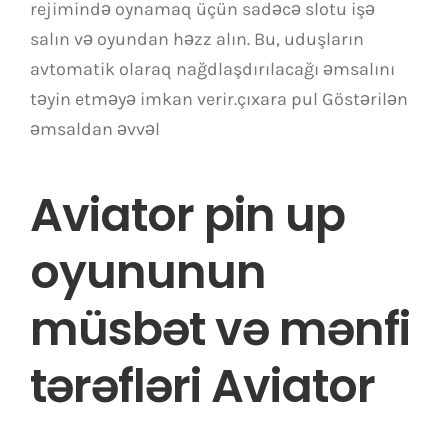
rejimində oynamaq üçün sadəcə slotu işə
salın və oyundan həzz alın. Bu, uduşların
avtomatik olaraq nağdlaşdırılacağı əmsalını
təyin etməyə imkan verir.çıxara pul Göstərilən
əmsaldan əvvəl
Aviator pin up
oyununun
müsbət və mənfi
tərəfləri Aviator