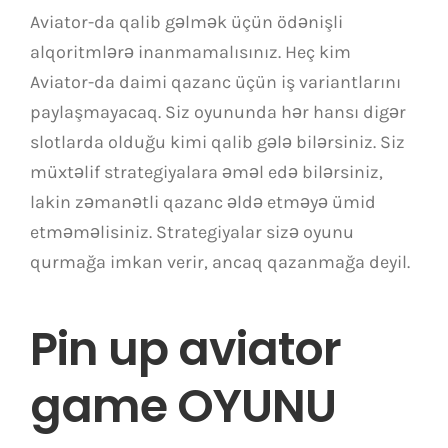
Aviator-da qalib gəlmək üçün ödənişli
alqoritmlərə inanmamalısınız. Heç kim
Aviator-da daimi qazanc üçün iş variantlarını
paylaşmayacaq. Siz oyununda hər hansı digər
slotlarda olduğu kimi qalib gələ bilərsiniz. Siz
müxtəlif strategiyalara əməl edə bilərsiniz,
lakin zəmanətli qazanc əldə etməyə ümid
etməməlisiniz. Strategiyalar sizə oyunu
qurmağa imkan verir, ancaq qazanmağa deyil.
Pin up aviator
game OYUNU