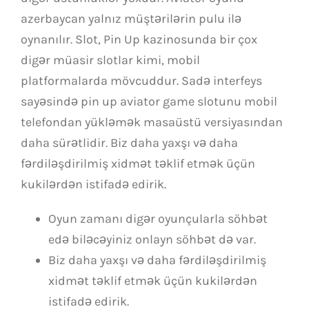
azerbaycan yalnız müştərilərin pulu ilə
oynanılır. Slot, Pin Up kazinosunda bir çox
digər müasir slotlar kimi, mobil
platformalarda mövcuddur. Sadə interfeys
sayəsində pin up aviator game slotunu mobil
telefondan yükləmək masaüstü versiyasından
daha sürətlidir. Biz daha yaxşı və daha
fərdiləşdirilmiş xidmət təklif etmək üçün
kukilərdən istifadə edirik.
Oyun zamanı digər oyunçularla söhbət
edə biləcəyiniz onlayn söhbət də var.
Biz daha yaxşı və daha fərdiləşdirilmiş
xidmət təklif etmək üçün kukilərdən
istifadə edirik.