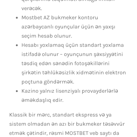
verəcək.
Mostbet AZ bukmeker kontoru
azərbaycanlı oyunçular üçün ən yaxşı
seçim hesab olunur.
Hesabı yoxlamaq üçün standart yoxlama
istifadə olunur – oyunçunun şəxsiyyətini
təsdiq edən sənədin fotoşəkillərini
şirkətin təhlükəsizlik xidmətinin elektron
poçtuna göndərmək.
Kazino yalnız lisenziyalı provayderlərlə
əməkdaşlıq edir.
Klassik bir mərc, standart ekspress və ya
sistem olmadan ən azı bir bukmeker təsəvvür
etmək çətindir, rəsmi MOSTBET veb saytı da