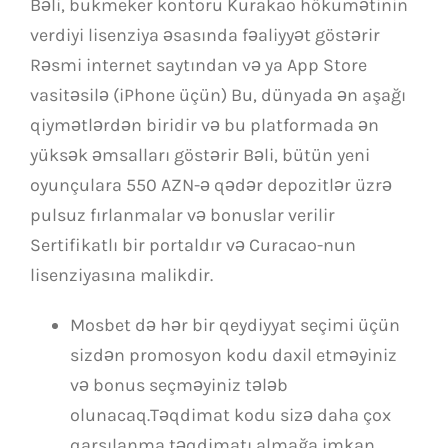
Bəli, bukmeker kontoru Kurakao hökumətinin
verdiyi lisenziya əsasında fəaliyyət göstərir
Rəsmi internet saytından və ya App Store
vasitəsilə (iPhone üçün) Bu, dünyada ən aşağı
qiymətlərdən biridir və bu platformada ən
yüksək əmsalları göstərir Bəli, bütün yeni
oyunçulara 550 AZN-ə qədər depozitlər üzrə
pulsuz fırlanmalar və bonuslar verilir
Sertifikatlı bir portaldır və Curacao-nun
lisenziyasına malikdir.
Mosbet də hər bir qeydiyyat seçimi üçün
sizdən promosyon kodu daxil etməyiniz
və bonus seçməyiniz tələb
olunacaq.Təqdimat kodu sizə daha çox
qarşılanma təqdimatı almağa imkan