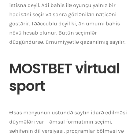
istisna deyil. Adi bahis ilə oyunçu yalnız bir
hadisəni seçir və sonra gözlənilən nəticəni
göstərir. Təəccüblü deyil ki, ən ümumi bahis
növü hesab olunur. Bütün seçimlər
düzgündürsə, ümumiyyətlə qazanılmış sayılır.
MOSTBET vİrtual
sport
Əsas menyunun üstündə saytın idarə edilməsi
düymələri var – əmsal formatının seçimi,
səhifənin dil versiyası, proqramlar bölməsi və