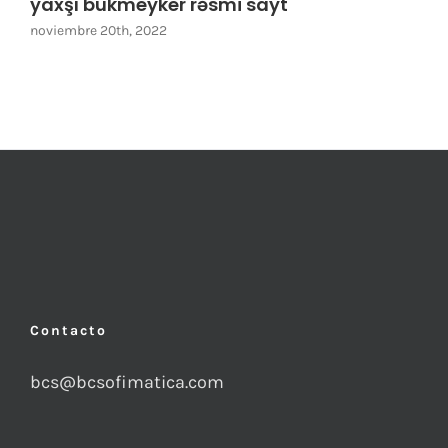
yaxşı bukmeyker rəsmi sayt
noviembre 20th, 2022
Contacto
bcs@bcsofimatica.com