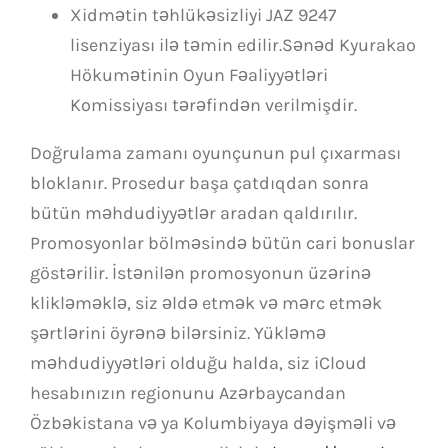
Xidmətin təhlükəsizliyi JAZ 9247
lisenziyası ilə təmin edilir.Sənəd Kyurakao
Hökumətinin Oyun Fəaliyyətləri
Komissiyası tərəfindən verilmişdir.
Doğrulama zamanı oyunçunun pul çıxarması
bloklanır. Prosedur başa çatdıqdan sonra
bütün məhdudiyyətlər aradan qaldırılır.
Promosyonlar bölməsində bütün cari bonuslar
göstərilir. İstənilən promosyonun üzərinə
klikləməklə, siz əldə etmək və mərc etmək
şərtlərini öyrənə bilərsiniz. Yükləmə
məhdudiyyətləri olduğu halda, siz iCloud
hesabınızın regionunu Azərbaycandan
Özbəkistana və ya Kolumbiyaya dəyişməli və