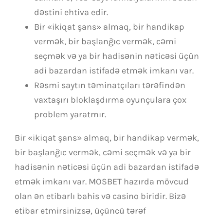
dəstini ehtiva edir.
Bir «ikiqat şans» almaq, bir handikap
vermək, bir başlanğıc vermək, cəmi
seçmək və ya bir hadisənin nəticəsi üçün
adi bazardan istifadə etmək imkanı var.
Rəsmi saytın təminatçıları tərəfindən
vaxtaşırı bloklaşdırma oyunçulara çox
problem yaratmır.
Bir «ikiqat şans» almaq, bir handikap vermək,
bir başlanğıc vermək, cəmi seçmək və ya bir
hadisənin nəticəsi üçün adi bazardan istifadə
etmək imkanı var. MOSBET hazırda mövcud
olan ən etibarlı bahis və casino biridir. Bizə
etibar etmirsinizsə, üçüncü tərəf