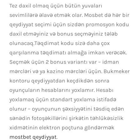
Tez daxil olmaq üçün bütün yuvaları
sevimlilərə əlavə etmək olar. Mosbet də hər bir
qeydiyyat seçimi üçün sizdən promosyon kodu
daxil etməyiniz və bonus seçməyiniz tələb
olunacaq.Təqdimat kodu sizə daha çox
qarşılanma təqdimatı almağa imkan verəcək.
Seçmək üçün 2 bonus variantı var – idman
mərcləri və ya kazino mərcləri üçün. Bukmeker
kontoru qeydiyyatdan keçdikdən sonra
oyunçuların hesablarını yoxlamır. Hesabı
yoxlamaq üçün standart yoxlama istifadə
olunur – oyunçunun şəxsiyyətini təsdiq edən
sənədin fotoşəkillərini şirkətin təhlükəsizlik
xidmətinin elektron poçtuna göndərmək
mostbet qeydiyyat
.