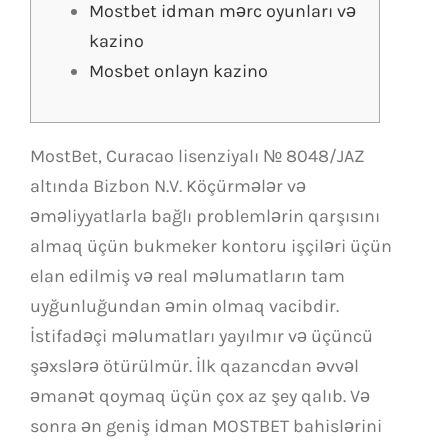
Mostbet idman mərc oyunları və
kazino
Mosbet onlayn kazino
MostBet, Curacao lisenziyalı № 8048/JAZ
altında Bizbon N.V. Köçürmələr və
əməliyyatlarla bağlı problemlərin qarşısını
almaq üçün bukmeker kontoru işçiləri üçün
elan edilmiş və real məlumatların tam
uyğunluğundan əmin olmaq vacibdir.
İstifadəçi məlumatları yayılmır və üçüncü
şəxslərə ötürülmür. İlk qazancdan əvvəl
əmanət qoymaq üçün çox az şey qalıb. Və
sonra ən geniş idman MOSTBET bahislərini