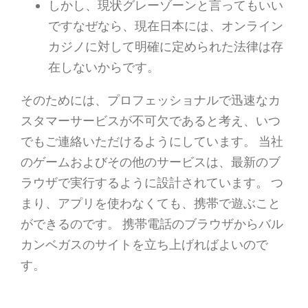
しかし、現状グレーゾーンと言ってもいい
ですなぜなら、現在日本には、オンライン
カジノに対して明確に定められた法律は存
在しないからです。
そのためには、プロフェッショナルで迅速なカ
スタマーサービスが不可欠であると考え、いつ
でもご連絡いただけるようにしています。 当社
のゲームおよびその他のサービスは、最新のブ
ラウザで実行するように設計されています。 つ
まり、アプリを使わなくても、携帯で遊ぶこと
ができるのです。 携帯電話のブラウザからバル
カンベガスのサイトを立ち上げればよいので
す。