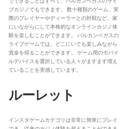
でできることはすべて、バルカンベガスのライ
ブカジノでもできます。 数十種類のゲーム、実
際のプレイヤーやディーラーとの対戦など、家
にいながらにして本格的なオンラインカジノ体
験を楽しむことができます。 バルカンベガスの
ライブゲームでは、どこにいても楽しみながら
賞金を得ることができます。 ゲーム用のモバイ
ルデバイスを選択している人々がますます増え
ていることを実感しています。
ルーレット
インスタゲームカテゴリは非常に簡単にプレイ
でき、従来のカジノ体験を超えることができま