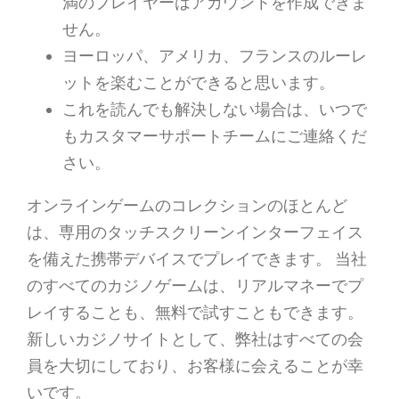
満のプレイヤーはアカウントを作成できま
せん。
ヨーロッパ、アメリカ、フランスのルーレ
ットを楽むことができると思います。
これを読んでも解決しない場合は、いつで
もカスタマーサポートチームにご連絡くだ
さい。
オンラインゲームのコレクションのほとんど
は、専用のタッチスクリーンインターフェイス
を備えた携帯デバイスでプレイできます。 当社
のすべてのカジノゲームは、リアルマネーでプ
レイすることも、無料で試すこともできます。
新しいカジノサイトとして、弊社はすべての会
員を大切にしており、お客様に会えることが幸
いです。