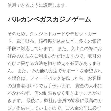
使用できるように設定します。
バルカンベガスカジノゲーム
そのため、クレジットカードやデビットカー
ド、電子財布、銀行振り込みなど、多くの銀行
手段に対応しています。 また、入出金の際にお
好みの方法をご利用いただけますので、取引の
たびに異なる方法を切り替える必要がありませ
ん。 また、その他の方法でサポートを希望され
る場合は、フィードバックを残したら、お客様
の担当者はいつでも手伝います。 賞金の大小に
かかわらず、何の制限もなく引き出すことがで
きます。 最後に、弊社は会員の皆様に最高のカ
ジノ提供をしていますので、ご入金の前に必ず