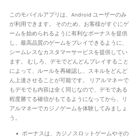
このモバイルアプリは、Android ユーザーのみ
が利用できます。 そのため、お客様がすぐにゲ
ームを始められるように有利なボーナスを提供
し、最高品質のゲームをプレイできるように、
シームレスなカスタマーサービスを提供してい
ます。 むしろ、デモでどんどんプレイすること
によって、ルールを再確認し、スキルをどんど
ん上達させることが可能です。 リアルマネーで
もデモでも内容は全く同じなので、デモである
程度勝てる確信がもてるようになってから、リ
アルマネーでカジノゲームを体験してみましょ
う。
ボーナスは、カジノスロットゲームやその