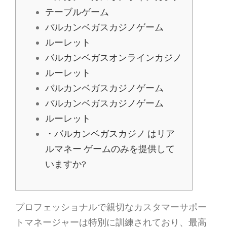
テーブルゲーム
バルカンベガスカジノゲーム
ルーレット
バルカンベガスオンラインカジノ
ルーレット
バルカンベガスカジノゲーム
バルカンベガスカジノゲーム
ルーレット
・バルカンベガスカジノ はリア
ルマネー ゲームのみを提供して
いますか?
プロフェッショナルで親切なカスタマーサポー
トマネージャーは特別に訓練されており、最高