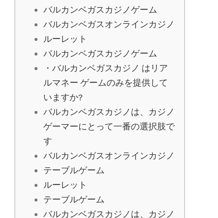
バルカンベガスカジノゲーム
バルカンベガスオンラインカジノ
ルーレット
バルカンベガスカジノゲーム
・バルカンベガスカジノ はリア
ルマネー ゲームのみを提供して
いますか?
バルカンベガスカジノは、カジノ
ゲーマーにとって一番の選択肢で
す
バルカンベガスオンラインカジノ
テーブルゲーム
ルーレット
テーブルゲーム
バルカンベガスカジノは、カジノ