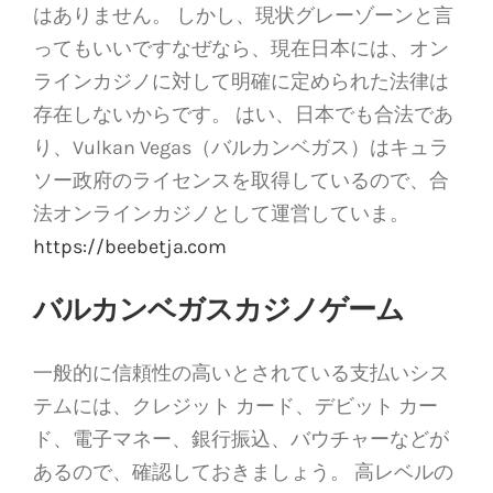
はありません。 しかし、現状グレーゾーンと言
ってもいいですなぜなら、現在日本には、オン
ラインカジノに対して明確に定められた法律は
存在しないからです。 はい、日本でも合法であ
り、Vulkan Vegas（バルカンベガス）はキュラ
ソー政府のライセンスを取得しているので、合
法オンラインカジノとして運営していま。
https://beebetja.com
バルカンベガスカジノゲーム
一般的に信頼性の高いとされている支払いシス
テムには、クレジット カード、デビット カー
ド、電子マネー、銀行振込、バウチャーなどが
あるので、確認しておきましょう。 高レベルの