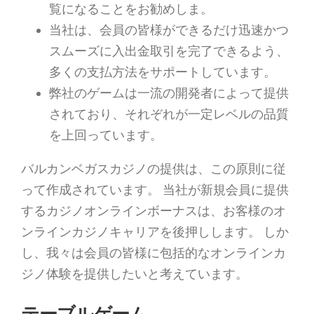
覧になることをお勧めしま。
当社は、会員の皆様ができるだけ迅速かつ
スムーズに入出金取引を完了できるよう、
多くの支払方法をサポートしています。
弊社のゲームは一流の開発者によって提供
されており、それぞれが一定レベルの品質
を上回っています。
バルカンベガスカジノの提供は、この原則に従
って作成されています。 当社が新規会員に提供
するカジノオンラインボーナスは、お客様のオ
ンラインカジノキャリアを後押しします。 しか
し、我々は会員の皆様に包括的なオンラインカ
ジノ体験を提供したいと考えています。
テーブルゲーム