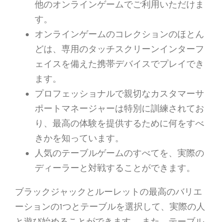
他のオンラインゲームでご利用いただけま
す。
オンラインゲームのコレクションのほとん
どは、専用のタッチスクリーンインターフ
ェイスを備えた携帯デバイスでプレイでき
ます。
プロフェッショナルで親切なカスタマーサ
ポートマネージャーは特別に訓練されてお
り、最高の体験を提供するために何をすべ
きかを知っています。
人気のテーブルゲームのすべてを、実際の
ディーラーと対戦することができます。
ブラックジャックとルーレットの最高のバリエ
ーションの1つとテーブルを選択して、実際の人
と遊び始めることができます。 また、テーブル