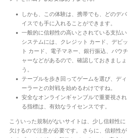
しかも、この体験は、携帯でも、どのデバ
イスでも手に入れることができます。
一般的に信頼性の高いとされている支払い
システムには、クレジット カード、デビッ
ト カード、電子マネー、銀行振込、バウチ
ャーなどがあるので、確認しておきましょ
う。
テーブルを歩き回ってゲームを選び、ディ
ーラーとの対戦を始めるわけですね。
安全なオンラインギャンブルで重要視され
る指標は、有効なライセンスです。
こういった規制がないサイトは、少し信頼性に
欠けるので注意が必要です。 さらに、信頼性が