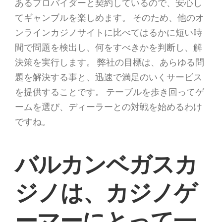
あるプロバイダーと契約しているので、安心し
てギャンブルを楽しめます。 そのため、他のオ
ンラインカジノサイトに比べてはるかに短い時
間で問題を検出し、何をすべきかを判断し、解
決策を実行します。 弊社の目標は、あらゆる問
題を解決する事と、迅速で満足のいくサービス
を提供することです。 テーブルを歩き回ってゲ
ームを選び、ディーラーとの対戦を始めるわけ
ですね。
バルカンベガスカ
ジノは、カジノゲ
ーマーにとって一