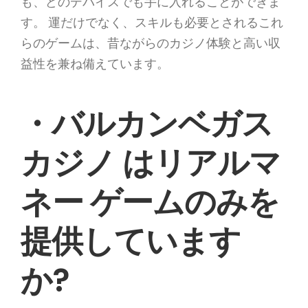
も、どのデバイスでも手に入れることができま
す。 運だけでなく、スキルも必要とされるこれ
らのゲームは、昔ながらのカジノ体験と高い収
益性を兼ね備えています。
・バルカンベガス
カジノ はリアルマ
ネー ゲームのみを
提供しています
か?