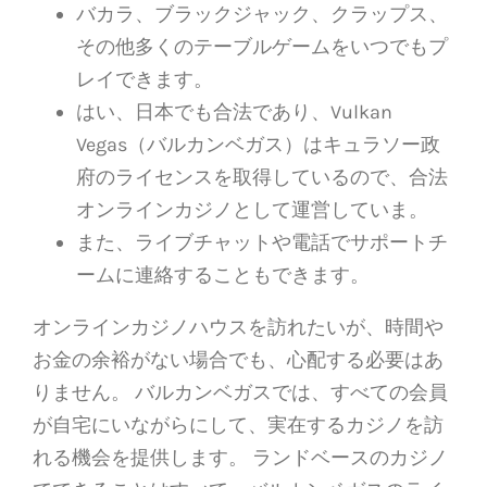
バカラ、ブラックジャック、クラップス、
その他多くのテーブルゲームをいつでもプ
レイできます。
はい、日本でも合法であり、Vulkan
Vegas（バルカンベガス）はキュラソー政
府のライセンスを取得しているので、合法
オンラインカジノとして運営していま。
また、ライブチャットや電話でサポートチ
ームに連絡することもできます。
オンラインカジノハウスを訪れたいが、時間や
お金の余裕がない場合でも、心配する必要はあ
りません。 バルカンベガスでは、すべての会員
が自宅にいながらにして、実在するカジノを訪
れる機会を提供します。 ランドベースのカジノ