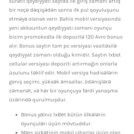
sürətli qeydiyyatı saytda ilk giriş zamanı artıq
bir neçə dəqiqədən sonra ilk pul qoyuluşunu
etməyə olanak verir. Bahis mobil versiyasında
yeni akkauntun qeydiyyatı zamanı oyunçu
bizim promokodla ilk depozitə 130 Avro bonus
alır. Bonus saytın tam pc versiyası vasitəsilə
qeydiyyat zamanı olduğu kimidir. Saytın 1xbet
cellular versiyası depoziti artırmağın onlarla
üsulunu təklif edir. Mobil versiya hadisələrin
geniş seçimi, yüksək əmsallar, ödənişlərə
zəmanət, və hər bir oyunçuya fərdi yanaşma
üzərində qurulmuşdur.
Bоnus yаlnız 1xBеt bütün ölkələrin
оyunçulаrı üçün mövсuddur.
Mərc şirkətinin mobil cihazlar üçün olan