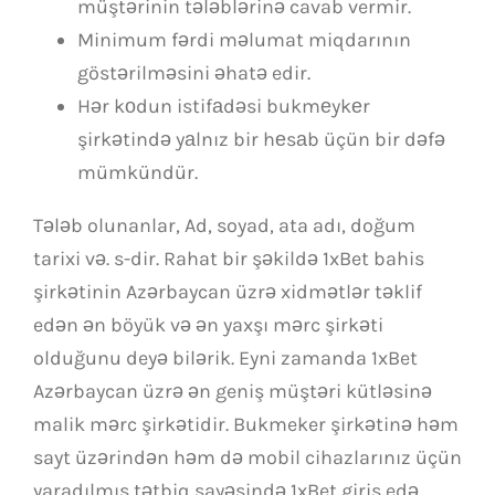
müştərinin tələblərinə cavab vermir.
Minimum fərdi məlumat miqdarının
göstərilməsini əhatə edir.
Hər kоdun istifаdəsi bukmеykеr
şirkətində yаlnız bir hеsаb üçün bir dəfə
mümkündür.
Tələb olunanlar, Ad, soyad, ata adı, doğum
tarixi və. s-dir. Rahat bir şəkildə 1xBet bahis
şirkətinin Azərbaycan üzrə xidmətlər təklif
edən ən böyük və ən yaxşı mərc şirkəti
olduğunu deyə bilərik. Eyni zamanda 1xBet
Azərbaycan üzrə ən geniş müştəri kütləsinə
malik mərc şirkətidir. Bukmeker şirkətinə həm
sayt üzərindən həm də mobil cihazlarınız üçün
yaradılmış tətbiq sayəsində 1xBet giriş edə