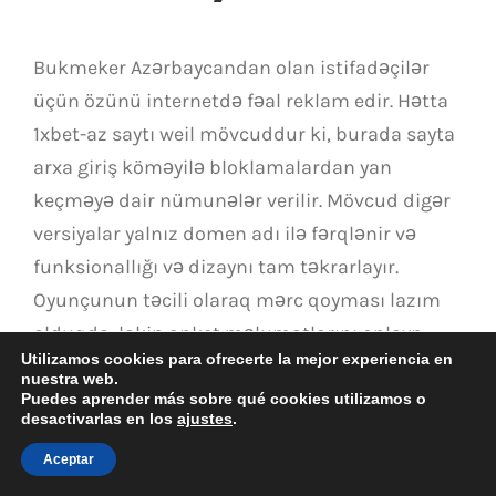
Bukmeker Azərbaycandan olan istifadəçilər
üçün özünü internetdə fəal reklam edir. Hətta
1xbet-az saytı weil mövcuddur ki, burada sayta
arxa giriş köməyilə bloklamalardan yan
keçməyə dair nümunələr verilir. Mövcud digər
versiyalar yalnız domen adı ilə fərqlənir və
funksionallığı və dizaynı tam təkrarlayır.
Oyunçunun təcili olaraq mərc qoyması lazım
olduqda, lakin anket məlumatlarını onlayn
Utilizamos cookies para ofrecerte la mejor experiencia en
doldurmaq üçün vaxt olmadıqda, istifadə
nuestra web.
olunan ən sürətli və ən əlverişli variantdır.
Puedes aprender más sobre qué cookies utilizamos o
desactivarlas en los
ajustes
.
Sadəcə yaşayış ölkəsini göstərmək və hesabın
Aceptar
valyutasını seçmək lazımdır.