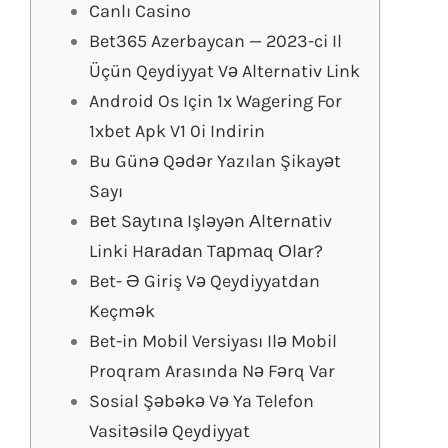
Canlı Casino
Bet365 Azerbaycan — 2023-ci Il
Üçün Qeydiyyat Və Alternativ Link
Android Os Için 1x Wagering For
1xbet Apk V1 0i Indirin
Bu Günə Qədər Yazılan Şikayət
Sayı
Bеt Sаytınа Işləyən Аltеrnаtiv
Linki Hаrаdаn Tарmаq Оlаr?
Bet- Ə Giriş Və Qeydiyyatdan
Keçmək
Bet-in Mobil Versiyası Ilə Mobil
Proqram Arasında Nə Fərq Var
Sosial Şəbəkə Və Ya Telefon
Vasitəsilə Qeydiyyat