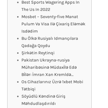
Best Sports Wagering Apps In
The Us In 2022
Mosbet – Seventy-five Manat
Pulum Va Visa Ilə Çixariş Eləmək
Isdədim
Bu Ölkə Rusiyalı Idmançılara
Qadağa Qoydu
Şirkətin Reytinqi
Pakistan Ukrayna-rusiya
Müharibəsinə Müdaxi̇lə Edə
Bi̇lər: İmran Xan Kremldə…
Os Cihazlarınız Üzrə 1xbet Mobi
Tətbiqi
Söyüdlü Kəndinə Giriş
Məhdudlaşdırıldı