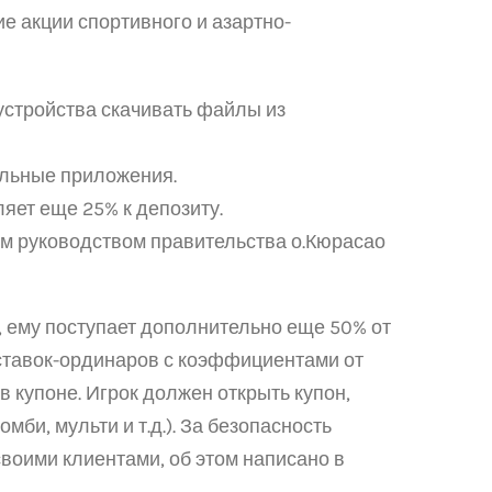
ие акции спортивного и азартно-
устройства скачивать файлы из
альные приложения.
ляет еще 25% к депозиту.
м руководством правительства о.Кюрасао
т, ему поступает дополнительно еще 50% от
 ставок-ординаров с коэффициентами от
в купоне. Игрок должен открыть купон,
мби, мульти и т.д.). За безопасность
воими клиентами, об этом написано в