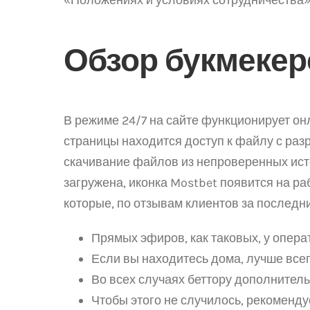
«Положениях и условиях сотрудничества»
Обзор букмекер
В режиме 24/7 на сайте функционирует он
страницы находится доступ к файлу с раз
скачивание файлов из непроверенных исто
загружена, иконка Mostbet появится на ра
которые, по отзывам клиентов за последн
Прямых эфиров, как таковых, у опера
Если вы находитесь дома, лучше все
Во всех случаях беттору дополнитель
Чтобы этого не случилось, рекоменд