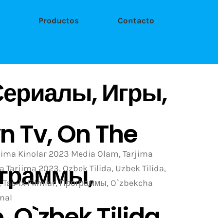
1-2022-2023,
Productos
Contacto
a 2023, Ozbek
 Сериалы, Игры,
n Tv, On The
jima Kinolar 2023 Media Olam, Tarjima
рограммы,
Tarjima 2023, Ozbek Tilida, Uzbek Tilida,
, Tas-ix Filmlar, Программы, O`zbekcha
onal
 O`zbek Tilida,