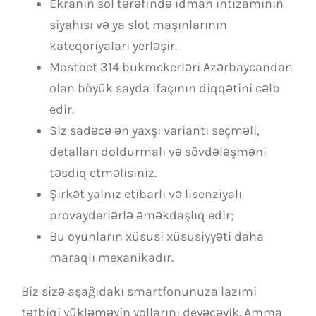
Ekranın sol tərəfində idman intizamının
siyahısı və ya slot maşınlarının
kateqoriyaları yerləşir.
Mostbet 314 bukmekerləri Azərbaycandan
olan böyük sayda ifaçının diqqətini cəlb
edir.
Siz sadəcə ən yaxşı variantı seçməli,
detalları doldurmalı və sövdələşməni
təsdiq etməlisiniz.
Şirkət yalnız etibarlı və lisenziyalı
provayderlərlə əməkdaşlıq edir;
Bu oyunların xüsusi xüsusiyyəti daha
maraqlı mexanikadır.
Biz sizə aşağıdakı smartfonunuza lazımi
tətbiqi yükləməyin yollarını deyəcəyik. Amma