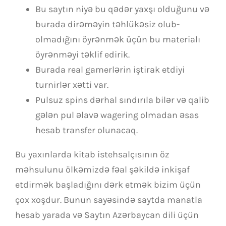
Bu saytın niyə bu qədər yaxşı olduğunu və
burada dirəməyin təhlükəsiz olub-
olmadığını öyrənmək üçün bu materialı
öyrənməyi təklif edirik.
Burada real gamerlərin iştirak etdiyi
turnirlər xətti var.
Pulsuz spins dərhal sındırıla bilər və qalib
gələn pul əlavə wagering olmadan əsas
hesab transfer olunacaq.
Bu yaxınlarda kitab istehsalçısının öz
məhsulunu ölkəmizdə fəal şəkildə inkişaf
etdirmək başladığını dərk etmək bizim üçün
çox xoşdur. Bunun sayəsində saytda manatla
hesab yarada və Saytın Azərbaycan dili üçün