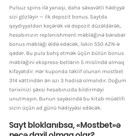
Pulsuz spins ilə yanaşı, daha səxavətli hədiyyə
sizi gözləyir — ilk depozit bonus. Saytda
qeydiyyatdan keçərək və depozit düzəldərək,
hesabınızın replenishment məbləğinə bərabər
bonus məbləği əldə edəcək, lakin 550 AZN-ə
qədər. Bu pula bahş etmək üçün bütün bonus
məbləğini ekspress-betlərin 5 mislində almaq
kifayətdir. Hər kuponda təklif olunan mostbet
314 xəttindən ən azı 3 hadisə olmalıdır. Doğum
tarixinizi şəxsi hesabınızda bildirməyi
unutmayın. Bunun sayəsində bu kitab müəllifi
sizin üçün ad günü hədiyyəsi edəcək.
Sayt bloklanıbsa, «Mostbet»ə
necə daxil olmaq olar?