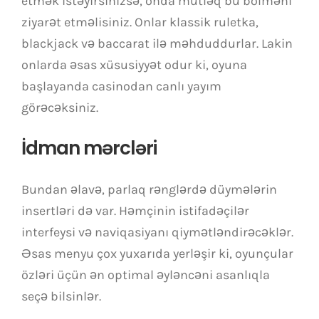
etmək istəyirsinizsə, onda mütləq bu bölməni
ziyarət etməlisiniz. Onlar klassik ruletka,
blackjack və baccarat ilə məhduddurlar. Lakin
onlarda əsas xüsusiyyət odur ki, oyuna
başlayanda casinodan canlı yayım
görəcəksiniz.
İdman mərcləri
Bundan əlavə, parlaq rənglərdə düymələrin
insertləri də var. Həmçinin istifadəçilər
interfeysi və naviqasiyanı qiymətləndirəcəklər.
Əsas menyu çox yuxarıda yerləşir ki, oyunçular
özləri üçün ən optimal əyləncəni asanlıqla
seçə bilsinlər.