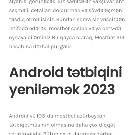
siyahısı görünəcək. Siz sadəcə ən yaxşı variantı
seçməli, detalları doldurmalı və sövdələşməni
təsdiq etməlisiniz. Bundan sonra siz vəsaitdən
istifadə edərək, mostbet casino və ya bets-də
oynaya bilərsiniz Bir qayda olaraq, Mostbet 314
hesabına dərhal pul gəlir.
Android tətbiqini
yeniləmək 2023
Android və IOS-da mostbet azərbaycan
tətbiqetməsinin olmasına daha çox diqqət
yetirilməlidir. Bütün oxucularımıza dərhal