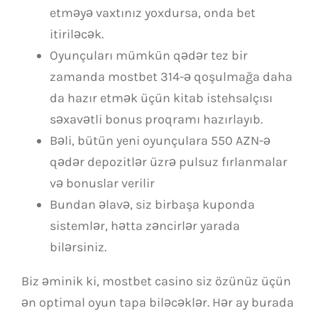
etməyə vaxtınız yoxdursa, onda bet
itiriləcək.
Oyunçuları mümkün qədər tez bir
zamanda mostbet 314-ə qoşulmağa daha
da hazır etmək üçün kitab istehsalçısı
səxavətli bonus proqramı hazırlayıb.
Bəli, bütün yeni oyunçulara 550 AZN-ə
qədər depozitlər üzrə pulsuz fırlanmalar
və bonuslar verilir
Bundan əlavə, siz birbaşa kuponda
sistemlər, hətta zəncirlər yarada
bilərsiniz.
Biz əminik ki, mostbet casino siz özünüz üçün
ən optimal oyun tapa biləcəklər. Hər ay burada