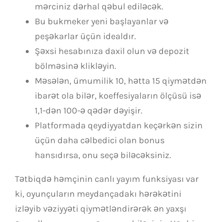
mərciniz dərhal qəbul ediləcək.
Bu bukmeker yeni başlayanlar və
peşəkarlar üçün idealdır.
Şəxsi hesabınıza daxil olun və depozit
bölməsinə klikləyin.
Məsələn, ümumilik 10, hətta 15 qiymətdən
ibarət ola bilər, koeffesiyaların ölçüsü isə
1,1-dən 100-ə qədər dəyişir.
Platformada qeydiyyatdan keçərkən sizin
üçün daha cəlbedici olan bonus
hansıdırsa, onu seçə biləcəksiniz.
Tətbiqdə həmçinin canlı yayım funksiyası var
ki, oyunçuların meydançadakı hərəkətini
izləyib vəziyyəti qiymətləndirərək ən yaxşı