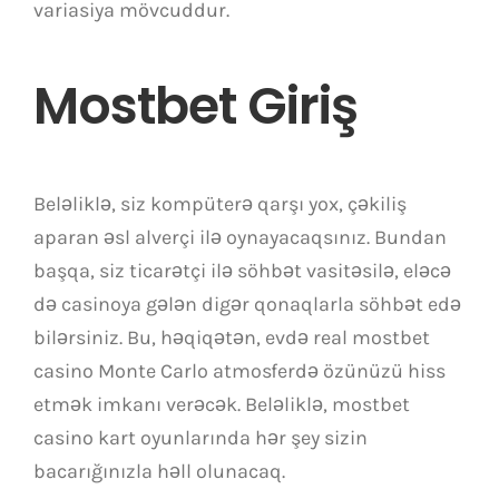
variasiya mövcuddur.
Mostbet Giriş
Beləliklə, siz kompüterə qarşı yox, çəkiliş
aparan əsl alverçi ilə oynayacaqsınız. Bundan
başqa, siz ticarətçi ilə söhbət vasitəsilə, eləcə
də casinoya gələn digər qonaqlarla söhbət edə
bilərsiniz. Bu, həqiqətən, evdə real mostbet
casino Monte Carlo atmosferdə özünüzü hiss
etmək imkanı verəcək. Beləliklə, mostbet
casino kart oyunlarında hər şey sizin
bacarığınızla həll olunacaq.