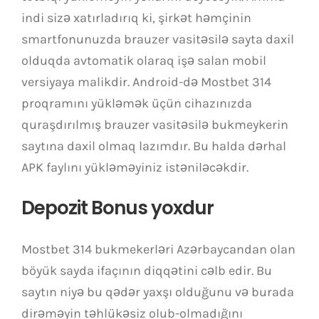
indi sizə xatırladırıq ki, şirkət həmçinin
smartfonunuzda brauzer vasitəsilə sayta daxil
olduqda avtomatik olaraq işə salan mobil
versiyaya malikdir. Android-də Mostbet 314
proqramını yükləmək üçün cihazınızda
quraşdırılmış brauzer vasitəsilə bukmeykerin
saytına daxil olmaq lazımdır. Bu halda dərhal
APK faylını yükləməyiniz istəniləcəkdir.
Depozit Bonus yoxdur
Mostbet 314 bukmekerləri Azərbaycandan olan
böyük sayda ifaçının diqqətini cəlb edir. Bu
saytın niyə bu qədər yaxşı olduğunu və burada
dirəməyin təhlükəsiz olub-olmadığını