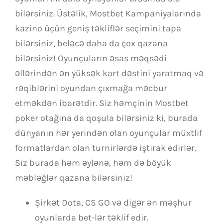
bilərsiniz. Üstəlik, Mostbet Kampaniyalarında
kazino üçün geniş təkliflər seçimini tapa
bilərsiniz, beləcə daha da çox qazana
bilərsiniz! Oyunçuların əsas məqsədi
əllərindən ən yüksək kart dəstini yaratmaq və
rəqiblərini oyundan çıxmağa məcbur
etməkdən ibarətdir. Siz həmçinin Mostbet
poker otağına da qoşula bilərsiniz ki, burada
dünyanın hər yerindən olan oyunçular müxtlif
formatlardan olan turnirlərdə iştirak edirlər.
Siz burada həm əylənə, həm də böyük
məbləğlər qazana bilərsiniz!
Şirkət Dota, CS GO və digər ən məşhur
oyunlarda bet-lər təklif edir.