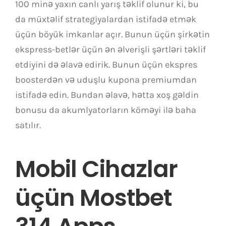
100 minə yaxın canlı yarış təklif olunur ki, bu
da müxtəlif strategiyalardan istifadə etmək
üçün böyük imkanlar açır. Bunun üçün şirkətin
ekspress-betlər üçün ən əlverişli şərtləri təklif
etdiyini də əlavə edirik. Bunun üçün ekspres
boosterdən və uduşlu kupona premiumdan
istifadə edin. Bundan əlavə, hətta xoş gəldin
bonusu da akumlyatorların köməyi ilə baha
satılır.
Mobil Cihazlar
üçün Mostbet