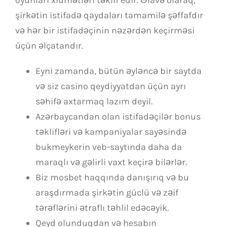
şirkətin istifadə qaydaları tamamilə şəffafdır
və hər bir istifadəçinin nəzərdən keçirməsi
üçün əlçatandır.
Eyni zamanda, bütün əyləncə bir saytda
və siz casino qeydiyyatdan üçün ayrı
səhifə axtarmaq lazım deyil.
Azərbaycandan olan istifadəçilər bonus
təklifləri və kampaniyalar sayəsində
bukmeykerin veb-saytında daha da
maraqlı və gəlirli vaxt keçirə bilərlər.
Biz mosbet haqqında danışırıq və bu
araşdırmada şirkətin güclü və zəif
tərəflərini ətraflı təhlil edəcəyik.
Qeyd olunduqdan və hesabın