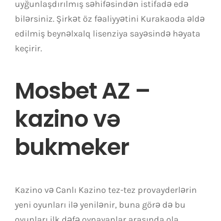
uyğunlaşdırılmış səhifəsindən istifadə edə
bilərsiniz. Şirkət öz fəaliyyətini Kurakaoda əldə
edilmiş beynəlxalq lisenziya sayəsində həyata
keçirir.
Mosbet AZ –
kazino və
bukmeker
Kazino və Canlı Kazino tez-tez provayderlərin
yeni oyunları ilə yenilənir, buna görə də bu
oyunları ilk dəfə oynayanlar arasında ola