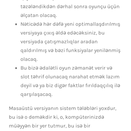
təzələndikdən dərhal sonra oyunçu üçün
əlçatan olacaq.
Nəticədə hər dəfə yeni optimallaşdırılmış
versiyaya çıxış əldə edəcəksiniz, bu
versiyada çatışmazlıqlar aradan
qaldırılmış və bəzi funksiyalar yenilənmiş
olacaq.
Bu bizə ədalətli oyun zəmanət verir və
slot təhrif olunacaq narahat etmək lazım
deyil və ya biz digər faktlar fırıldaqçılıq ilə
qarşılaşacaq.
Masaüstü versiyanın sistem tələbləri yoxdur,
bu isə o deməkdir ki, o, kompüterinizdə
müəyyən bir yer tutmur, bu isə bir