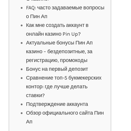
FAQ: часто задаваемые вопросы
о Пин Ап
Как мне создать аккаунт в
онлайн казино Pin Up?
Актуальные бонусы Пин Ап
казино – бездепозитные, за
регистрацию, промокоды
Бонус на первый депозит
Сравнение топ-5 букмекерских
контор: где лучше делать
ставки?
Подтверждение аккаунта
Обзор официального сайта Пин
Ап