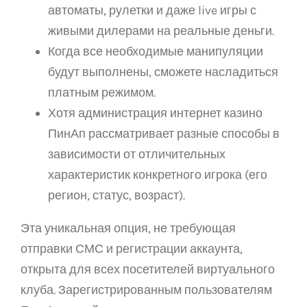
автоматы, рулетки и даже live игры с
живыми дилерами на реальные деньги.
Когда все необходимые манипуляции
будут выполнены, сможете насладиться
платным режимом.
Хотя администрация интернет казино
ПинАп рассматривает разные способы в
зависимости от отличительных
характеристик конкретного игрока (его
регион, статус, возраст).
Эта уникальная опция, не требующая
отправки СМС и регистрации аккаунта,
открыта для всех посетителей виртуального
клуба. Зарегистрированным пользователям