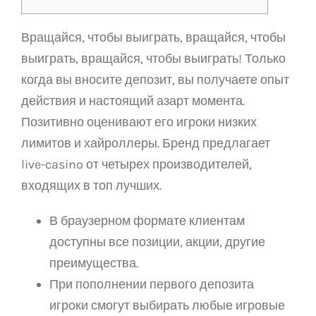
Вращайся, чтобы выиграть, вращайся, чтобы
выиграть, вращайся, чтобы выиграть! Только
когда вы вносите депозит, вы получаете опыт
действия и настоящий азарт момента.
Позитивно оценивают его игроки низких
лимитов и хайроллеры. Бренд предлагает
live-casino от четырех производителей,
входящих в топ лучших.
В браузерном формате клиентам
доступны все позиции, акции, другие
преимущества.
При пополнении первого депозита
игроки смогут выбирать любые игровые