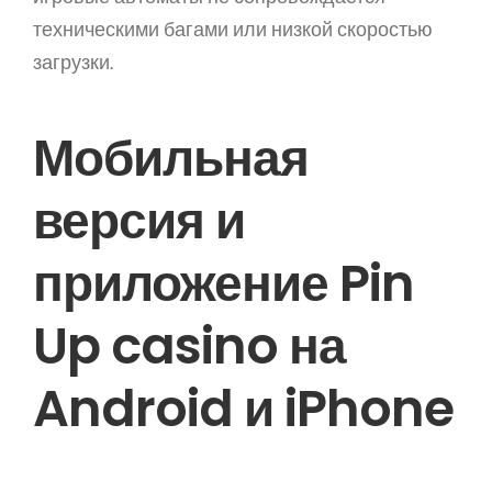
техническими багами или низкой скоростью
загрузки.
Мобильная
версия и
приложение Pin
Up casino на
Android и iPhone