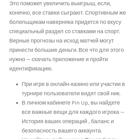
Это поможет увеличить выигрыш, если,
конечно, все ставки сыграют. Спортивным же
болельщикам наверняка придется по вкусу
специальный раздел со ставками на спорт.
Верные прогнозы на исход матчей могут
принести большие деньги. Все что для этого
нужно — скачать приложение и пройти
идентификацию.
При игре в онлайн-казино или участии в
турнире пользователи видят свой ник.
В личном кабинете Pin Up, вы найдете
все важные вещи для каждого игрока —
История ваших операций , баланс и
безопасность вашего аккаунта.