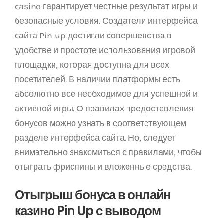
casino гарантирует честные результат игры и
безопасные условия. Создатели интерфейса
сайта Pin-up достигли совершенства в
удобстве и простоте использования игровой
площадки, которая доступна для всех
посетителей. В наличии платформы есть
абсолютно всё необходимое для успешной и
активной игры. О правилах предоставления
бонусов можно узнать в соответствующем
разделе интерфейса сайта. Но, следует
внимательно знакомиться с правилами, чтобы
отыграть фриспины и вложенные средства.
Отыгрыш бонуса в онлайн
казино Pin Up с выводом