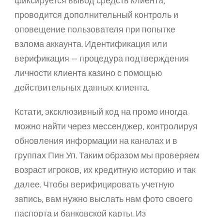
фиксируется вывод средств клиента,
проводится дополнительный контроль и
оповещение пользователя при попытке
взлома аккаунта. Идентификация или
верификация — процедура подтверждения
личности клиента казино с помощью
действительных данных клиента.
Кстати, эксклюзивный код на промо иногда
можно найти через мессенджер, контролируя
обновления информации на каналах и в
группах Пин Уп. Таким образом мы проверяем
возраст игроков, их кредитную историю и так
далее. Чтобы верифицировать учетную
запись, вам нужно выслать нам фото своего
паспорта и банковской карты. Из