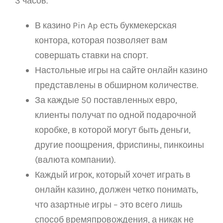
3 часов.
В казино Pin Ap есть букмекерская
контора, которая позволяет вам
совершать ставки на спорт.
Настольные игры на сайте онлайн казино
представлены в обширном количестве.
За каждые 50 поставленных евро,
клиенты получат по одной подарочной
коробке, в которой могут быть деньги,
другие поощрения, фриспины, пинкоины
(валюта компании).
Каждый игрок, который хочет играть в
онлайн казино, должен четко понимать,
что азартные игры – это всего лишь
способ времяпровождения, а никак не