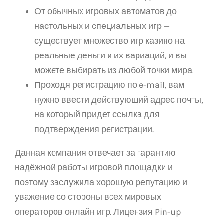
От обычных игровых автоматов до
настольных и специальных игр —
существует множество игр казино на
реальные деньги и их вариаций, и вы
можете выбирать из любой точки мира.
Проходя регистрацию по e-mail, вам
нужно ввести действующий адрес почты,
на который придет ссылка для
подтверждения регистрации.
Данная компания отвечает за гарантию
надёжной работы игровой площадки и
поэтому заслужила хорошую репутацию и
уважение со стороны всех мировых
операторов онлайн игр. Лицензия Pin-up