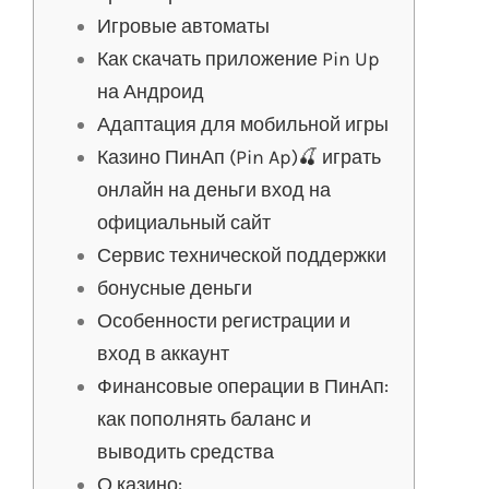
Игровые автоматы
Как скачать приложение Pin Up
на Андроид
Адаптация для мобильной игры
Казино ПинАп (Pin Ap)🍒 играть
онлайн на деньги вход на
официальный сайт
Сервис технической поддержки
бонусные деньги
Особенности регистрации и
вход в аккаунт
Финансовые операции в ПинАп:
как пополнять баланс и
выводить средства
О казино: