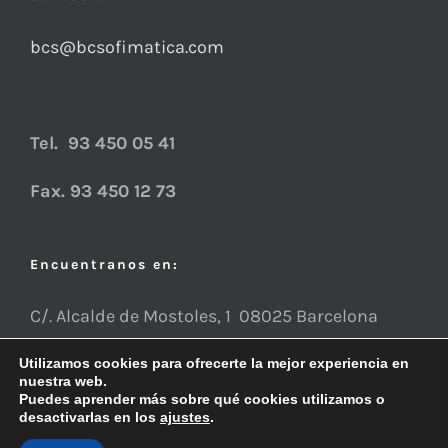
bcs@bcsofimatica.com
Tel. 93 450 05 41
Fax. 93 450 12 73
Encuentranos en:
C/. Alcalde de Mostoles, 1 08025 Barcelona
Busca en el mapa
Utilizamos cookies para ofrecerte la mejor experiencia en
nuestra web.
Politica de Privacidad y Cookies
Puedes aprender más sobre qué cookies utilizamos o
desactivarlas en los
ajustes
.