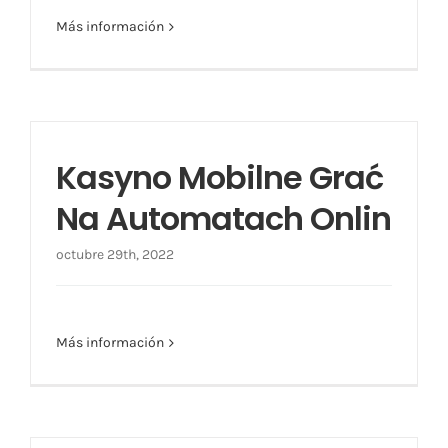
Más información
Kasyno Mobilne Grać
Na Automatach Onlin
octubre 29th, 2022
Más información