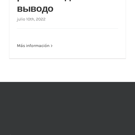
выводо
julio 10th, 2022
Más información