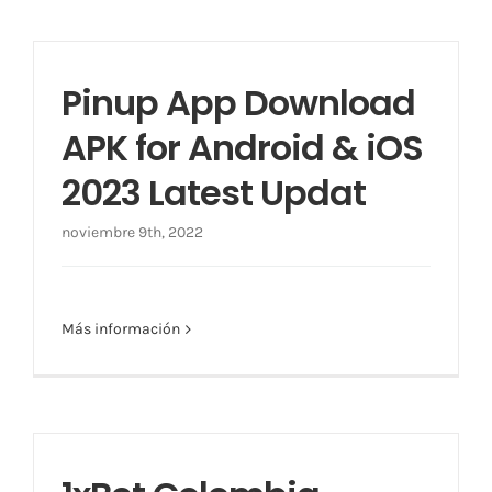
Pinup App Download
APK for Android & iOS
2023 Latest Updat
noviembre 9th, 2022
Más información