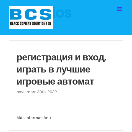
Saltar
Servicios
al
contenido
регистрация и вход,
играть в лучшие
игровые автомат
noviembre 30th, 2022
Más información