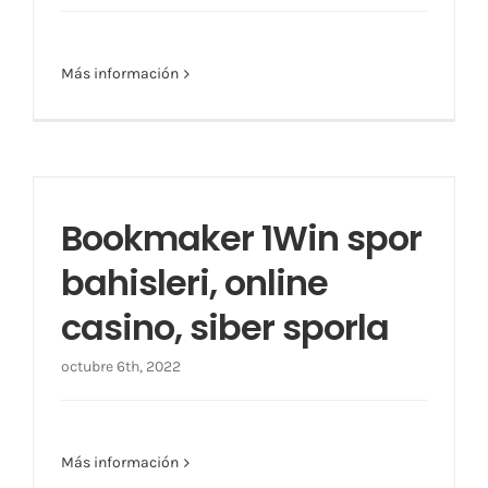
Más información
Bookmaker 1Win spor
bahisleri, online
casino, siber sporla
octubre 6th, 2022
Más información